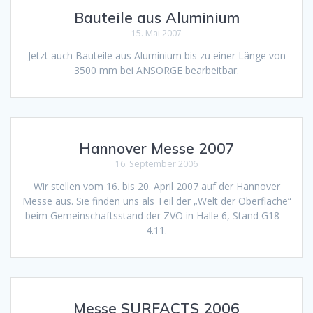
Bauteile aus Aluminium
15. Mai 2007
Jetzt auch Bauteile aus Aluminium bis zu einer Länge von
3500 mm bei ANSORGE bearbeitbar.
Hannover Messe 2007
16. September 2006
Wir stellen vom 16. bis 20. April 2007 auf der Hannover
Messe aus. Sie finden uns als Teil der „Welt der Oberfläche“
beim Gemeinschaftsstand der ZVO in Halle 6, Stand G18 –
4.11.
Messe SURFACTS 2006