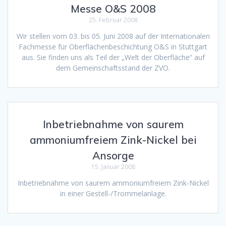
Messe O&S 2008
25. Februar 2008
Wir stellen vom 03. bis 05. Juni 2008 auf der Internationalen
Fachmesse für Oberflächenbeschichtung O&S in Stuttgart
aus. Sie finden uns als Teil der „Welt der Oberfläche“ auf
dem Gemeinschaftsstand der ZVO.
Inbetriebnahme von saurem
ammoniumfreiem Zink-Nickel bei
Ansorge
15. Januar 2008
Inbetriebnahme von saurem ammoniumfreiem Zink-Nickel
in einer Gestell-/Trommelanlage.