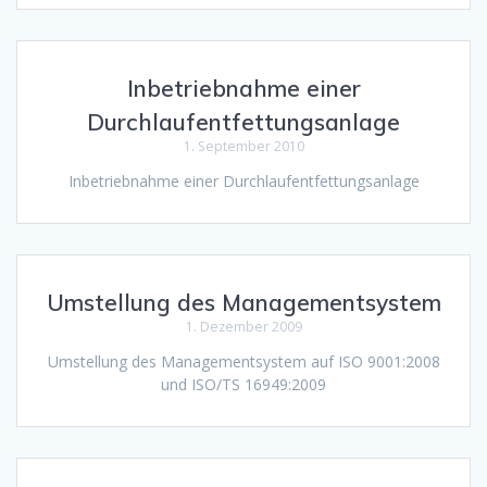
Inbetriebnahme einer
Durchlaufentfettungsanlage
1. September 2010
Inbetriebnahme einer Durchlaufentfettungsanlage
Umstellung des Managementsystem
1. Dezember 2009
Umstellung des Managementsystem auf ISO 9001:2008
und ISO/TS 16949:2009