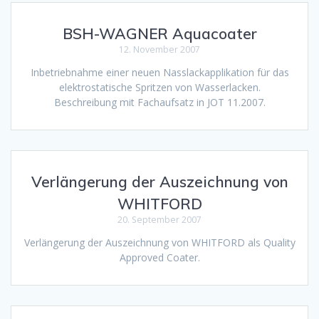
BSH-WAGNER Aquacoater
12. November 2007
Inbetriebnahme einer neuen Nasslackapplikation für das
elektrostatische Spritzen von Wasserlacken.
Beschreibung mit Fachaufsatz in JOT 11.2007.
Verlängerung der Auszeichnung von
WHITFORD
20. September 2007
Verlängerung der Auszeichnung von WHITFORD als Quality
Approved Coater.