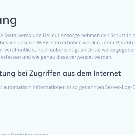
ung
 Metallveredlung Helmut Ansorge nehmen den Schutz Ihre
Besuch unserer Webseiten erhoben werden, unter Beachtun
veröffentlicht, noch unberechtigt an Dritte weitergegeben.
erfassen und wie genau diese verwendet werden.
ung bei Zugriffen aus dem Internet
rt automatisch Informationen in so genannten Server-Log-D