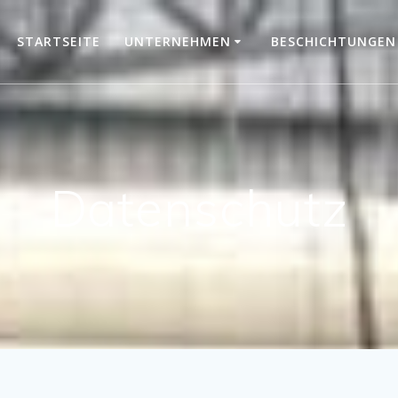
STARTSEITE
UNTERNEHMEN
BESCHICHTUNGEN
Datenschutz