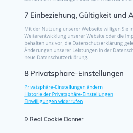
7 Einbeziehung, Gültigkeit und 
Mit der Nutzung unserer Webseite willigen Sie i
Weiterentwicklung unserer Website oder die Im
behalten uns vor, die Datenschutzerklärung gele
Änderungen unserer Leistungen in der Datenschut
neue Datenschutzerklärung.
8 Privatsphäre-Einstellungen
Privatsphäre-Einstellungen ändern
Historie der Privatsphäre-Einstellungen
Einwilligungen widerrufen
9 Real Cookie Banner