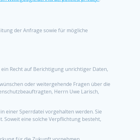
itung der Anfrage sowie für mögliche
ein Recht auf Berichtigung unrichtiger Daten,
wünschen oder weitergehende Fragen über die
nschutzbeauftragten, Herrn Uwe Larisch,
in einer Sperrdatei vorgehalten werden. Sie
. Soweit eine solche Verpflichtung besteht,
irkung für die Zukunft vornehmen.