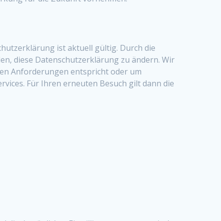
utzerklärung ist aktuell gültig. Durch die
n, diese Datenschutzerklärung zu ändern. Wir
ichen Anforderungen entspricht oder um
vices. Für Ihren erneuten Besuch gilt dann die