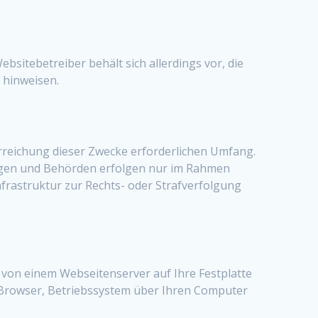
sitebetreiber behält sich allerdings vor, die
 hinweisen.
reichung dieser Zwecke erforderlichen Umfang.
ungen und Behörden erfolgen nur im Rahmen
frastruktur zur Rechts- oder Strafverfolgung
 von einem Webseitenserver auf Ihre Festplatte
r Browser, Betriebssystem über Ihren Computer