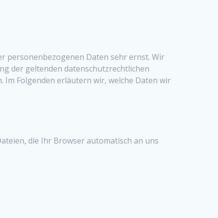
r personenbezogenen Daten sehr ernst. Wir
g der geltenden datenschutzrechtlichen
 Im Folgenden erläutern wir, welche Daten wir
ateien, die Ihr Browser automatisch an uns