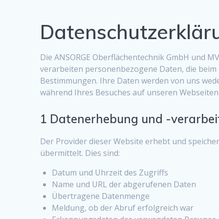
Datenschutzerklär
Die ANSORGE Oberflächentechnik GmbH und MVA
verarbeiten personenbezogene Daten, die beim 
Bestimmungen. Ihre Daten werden von uns weder 
während Ihres Besuches auf unseren Webseiten 
1 Datenerhebung und -verarbeit
Der Provider dieser Website erhebt und speiche
übermittelt. Dies sind:
Datum und Uhrzeit des Zugriffs
Name und URL der abgerufenen Daten
Übertragene Datenmenge
Meldung, ob der Abruf erfolgreich war