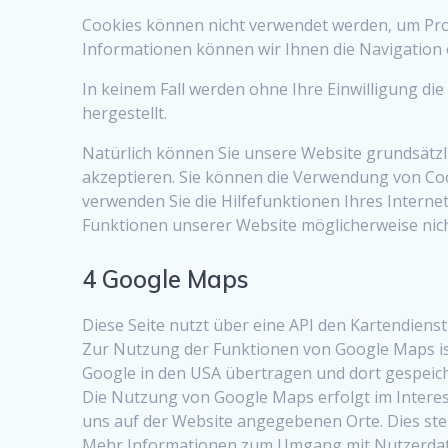
Cookies können nicht verwendet werden, um Pro
Informationen können wir Ihnen die Navigation 
In keinem Fall werden ohne Ihre Einwilligung d
hergestellt.
Natürlich können Sie unsere Website grundsätzli
akzeptieren. Sie können die Verwendung von Cook
verwenden Sie die Hilfefunktionen Ihres Interne
Funktionen unserer Website möglicherweise nich
4 Google Maps
Diese Seite nutzt über eine API den Kartendiens
Zur Nutzung der Funktionen von Google Maps ist
Google in den USA übertragen und dort gespeiche
Die Nutzung von Google Maps erfolgt im Interes
uns auf der Website angegebenen Orte. Dies stellt
Mehr Informationen zum Umgang mit Nutzerdate